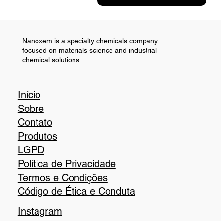
Nanoxem is a specialty chemicals company
focused on materials science and industrial
chemical solutions.
Início
Sobre
Contato
Produtos
LGPD
Política de Privacidade
Termos e Condições
Código de Ética e Conduta
Instagram