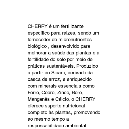
CHERRY é um fertilizante
específico para raizes, sendo um
fornecedor de micronutrientes
biológico , desenvolvido para
melhorar a saúde das plantas e a
fertilidade do solo por meio de
práticas sustentáveis. Produzido
a partir do Sicarb, derivado da
casca de arroz, e enriquecido
com minerais essenciais como
Ferro, Cobre, Zinco, Boro,
Manganês e Cálcio, o CHERRY
oferece suporte nutricional
completo às plantas, promovendo
ao mesmo tempo a
responsabilidade ambiental.