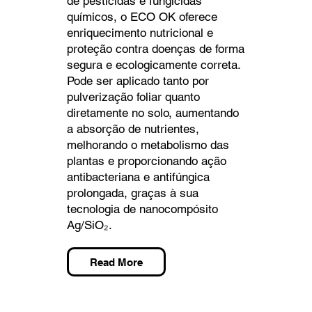
de pesticidas e fungicidas
químicos, o ECO OK oferece
enriquecimento nutricional e
proteção contra doenças de forma
segura e ecologicamente correta.
Pode ser aplicado tanto por
pulverização foliar quanto
diretamente no solo, aumentando
a absorção de nutrientes,
melhorando o metabolismo das
plantas e proporcionando ação
antibacteriana e antifúngica
prolongada, graças à sua
tecnologia de nanocompósito
Ag/SiO₂.
Read More