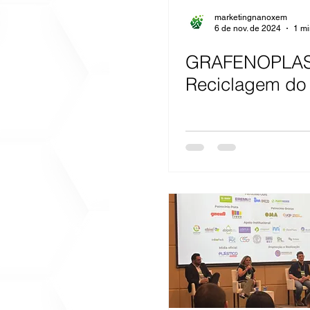
marketingnanoxem
6 de nov. de 2024
1 mi
GRAFENOPLAS
Reciclagem do 