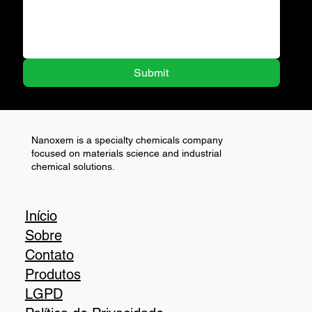
Submit
Nanoxem is a specialty chemicals company
focused on materials science and industrial
chemical solutions.
Início
Sobre
Contato
Produtos
LGPD