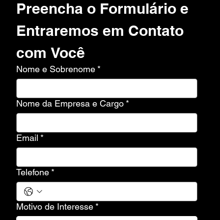
Preencha o Formulário e 
Entraremos em Contato 
com Você
Nome e Sobrenome
*
Nome da Empresa e Cargo
*
Email
*
Telefone
*
Motivo de Interesse
*