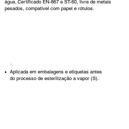
água. Certificado EN-867 e ST-60, livre de metais
pesados, compatível com papel e rótulos.
Aplicações
Aplicada em embalagens e etiquetas antes
do processo de esterilização a vapor (S).