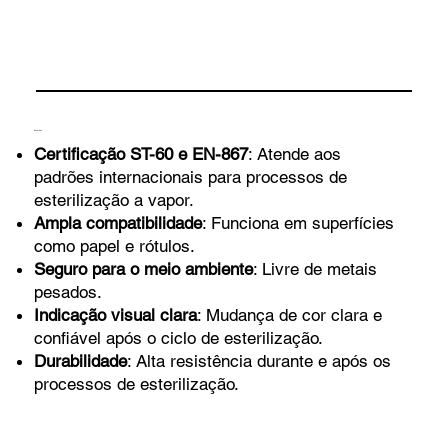
Benefícios
Certificação ST-60 e EN-867
: Atende aos
padrões internacionais para processos de
esterilização a vapor.
Ampla compatibilidade
: Funciona em superfícies
como papel e rótulos.
Seguro para o meio ambiente
: Livre de metais
pesados.
Indicação visual clara
: Mudança de cor clara e
confiável após o ciclo de esterilização.
Durabilidade
: Alta resistência durante e após os
processos de esterilização.